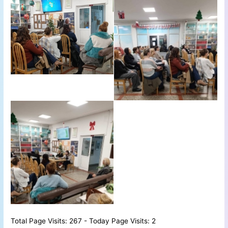
Total Page Visits: 267 - Today Page Visits: 2