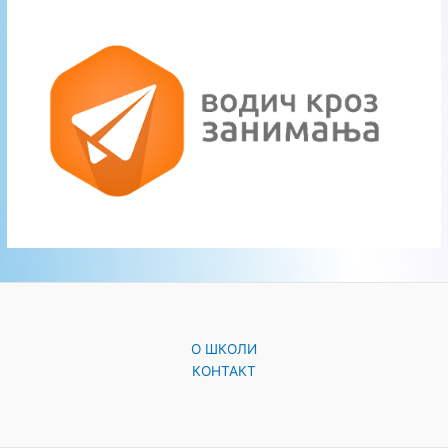
O ШКОЛИ
КОНТАКТ