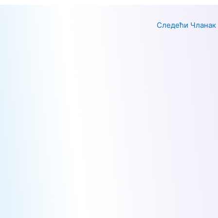
Следећи Чланак