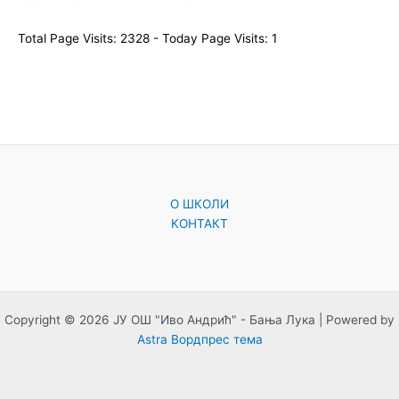
Total Page Visits: 2328 - Today Page Visits: 1
O ШКОЛИ
КОНТАКТ
Copyright © 2026 ЈУ ОШ "Иво Андрић" - Бања Лука | Powered by
Astra Вордпрес тема