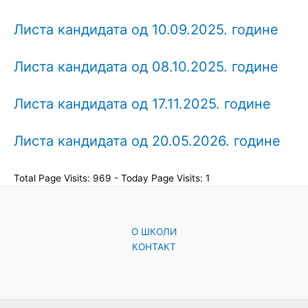
Листа кандидата од 10.09.2025. године
Листа кандидата од 08.10.2025. године
Листа кандидата од 17.11.2025. године
Листа кандидата од 20.05.2026. године
Total Page Visits: 969 - Today Page Visits: 1
O ШКОЛИ
КОНТАКТ